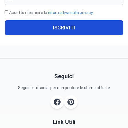
Accetto i termini e la
informativa sulla privacy
.
ISCRIVITI
Seguici
Seguici sui social per non perdere le ultime offerte
Link Utili