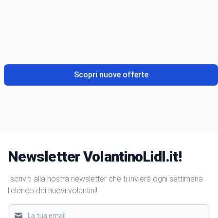
Scopri nuove offerte
Newsletter VolantinoLidl.it!
Iscriviti alla nostra newsletter che ti invierà ogni settimana
l'elenco dei nuovi volantini!