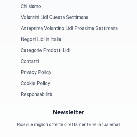
Chi siamo
Volantini Lidl Questa Settimana
Anteprima Volantino Lidl Prossima Settimana
Negozi Lidl in Italia
Categorie Prodotti Lidl
Contatti
Privacy Policy
Cookie Policy
Responsabilità
Newsletter
Ricevi le migliori offerte direttamente nella tua email