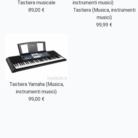
Tastiera musicale
89,00 €
Tastiera (Musica, instrumenti
musici)
99,99 €
Tastiera Yamaha (Musica,
instrumenti musici)
99,00 €