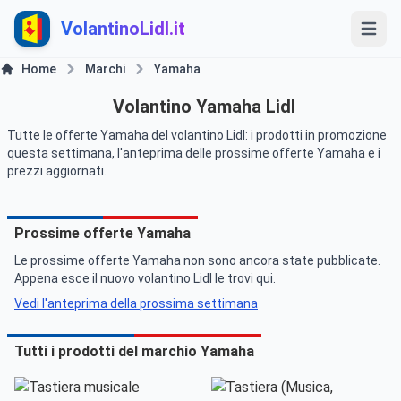
VolantinoLidl.it
Home
Marchi
Yamaha
Volantino Yamaha Lidl
Tutte le offerte Yamaha del volantino Lidl: i prodotti in promozione
questa settimana, l'anteprima delle prossime offerte Yamaha e i
prezzi aggiornati.
Prossime offerte Yamaha
Le prossime offerte Yamaha non sono ancora state pubblicate.
Appena esce il nuovo volantino Lidl le trovi qui.
Vedi l'anteprima della prossima settimana
Tutti i prodotti del marchio Yamaha