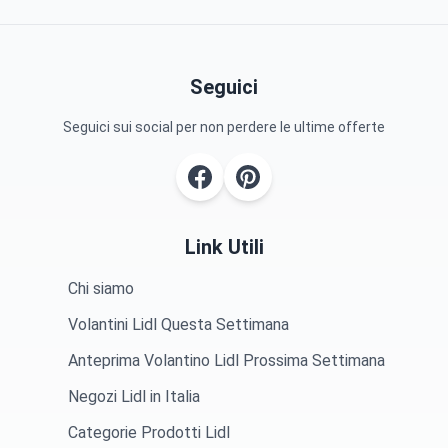
Seguici
Seguici sui social per non perdere le ultime offerte
Link Utili
Chi siamo
Volantini Lidl Questa Settimana
Anteprima Volantino Lidl Prossima Settimana
Negozi Lidl in Italia
Categorie Prodotti Lidl