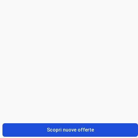
Scopri nuove offerte