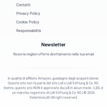
Contatti
Privacy Policy
Cookie Policy
Responsabilità
Newsletter
Ricevi le migliori offerte direttamente nella tua email
In qualità di affiliato Amazon, guadagno dagli acquisti idonei.
Questo sito non fa parte del sito Lidl o Lidl Stiftung & Co. KG.
Inoltre, questo sito NON è approvato da Lidl in alcun modo. | LIDL è
un marchio registrato di Lidl Stiftung & Co. KG | © 2026
VolantinoLidl | All right reserved.