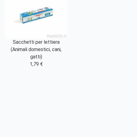
Sacchetti per lettiera
(Animali domestici, cani,
gatti)
1,79 €