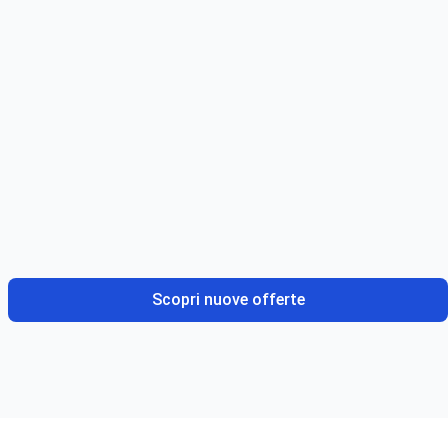
Scopri nuove offerte