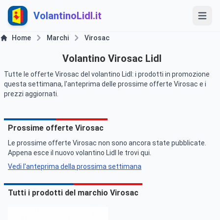
VolantinoLidl.it
Home
Marchi
Virosac
Volantino Virosac Lidl
Tutte le offerte Virosac del volantino Lidl: i prodotti in promozione
questa settimana, l'anteprima delle prossime offerte Virosac e i
prezzi aggiornati.
Prossime offerte Virosac
Le prossime offerte Virosac non sono ancora state pubblicate.
Appena esce il nuovo volantino Lidl le trovi qui.
Vedi l'anteprima della prossima settimana
Tutti i prodotti del marchio Virosac