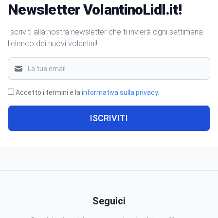
Newsletter VolantinoLidl.it!
Iscriviti alla nostra newsletter che ti invierà ogni settimana
l'elenco dei nuovi volantini!
Accetto i termini e la
informativa sulla privacy
.
ISCRIVITI
Seguici