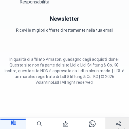
Responsabilità
Newsletter
Ricevi le migliori offerte direttamente nella tua email
In qualità di affiliato Amazon, guadagno dagli acquisti idonei.
Questo sito non fa parte del sito Lidl o Lidl Stiftung & Co. KG.
Inoltre, questo sito NON è approvato da Lidl in alcun modo. | LIDL è
un marchio registrato di Lidl Stiftung & Co. KG | © 2026
VolantinoLidl | All right reserved.
🛍️
📩