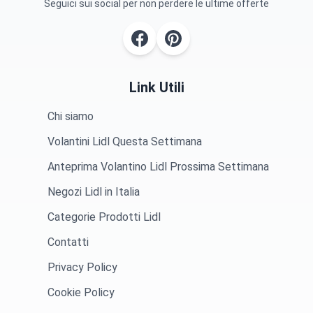
Seguici sui social per non perdere le ultime offerte
Link Utili
Chi siamo
Volantini Lidl Questa Settimana
Anteprima Volantino Lidl Prossima Settimana
Negozi Lidl in Italia
Categorie Prodotti Lidl
Contatti
Privacy Policy
Cookie Policy