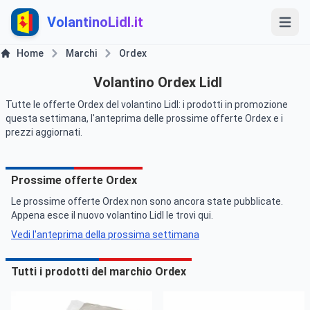
VolantinoLidl.it
Home
Marchi
Ordex
Volantino Ordex Lidl
Tutte le offerte Ordex del volantino Lidl: i prodotti in promozione
questa settimana, l'anteprima delle prossime offerte Ordex e i
prezzi aggiornati.
Prossime offerte Ordex
Le prossime offerte Ordex non sono ancora state pubblicate.
Appena esce il nuovo volantino Lidl le trovi qui.
Vedi l'anteprima della prossima settimana
Tutti i prodotti del marchio Ordex