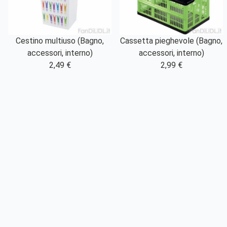
Cestino multiuso (Bagno,
Cassetta pieghevole (Bagno,
accessori, interno)
accessori, interno)
2,49 €
2,99 €