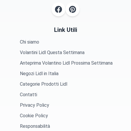
Link Utili
Chi siamo
Volantini Lidl Questa Settimana
Anteprima Volantino Lidl Prossima Settimana
Negozi Lidl in Italia
Categorie Prodotti Lidl
Contatti
Privacy Policy
Cookie Policy
Responsabilità