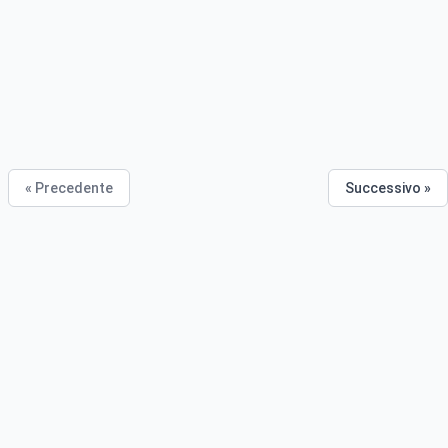
« Precedente
Successivo »