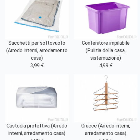
Sacchetti per sottovuoto
Contenitore impilabile
(Arredo interni, arredamento
(Pulizia della casa,
casa)
sistemazione)
3,99 €
4,99 €
Custodia protettiva (Arredo
Grucce (Arredo interni,
interni, arredamento casa)
arredamento casa)