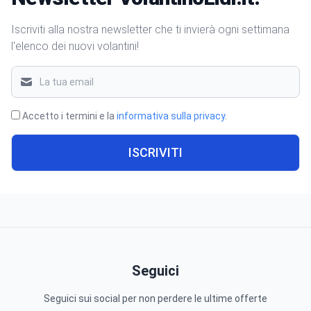
Iscriviti alla nostra newsletter che ti invierà ogni settimana
l'elenco dei nuovi volantini!
Accetto i termini e la
informativa sulla privacy
.
ISCRIVITI
Seguici
Seguici sui social per non perdere le ultime offerte