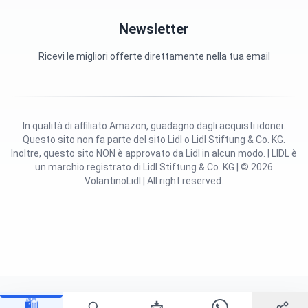
Newsletter
Ricevi le migliori offerte direttamente nella tua email
In qualità di affiliato Amazon, guadagno dagli acquisti idonei.
Questo sito non fa parte del sito Lidl o Lidl Stiftung & Co. KG.
Inoltre, questo sito NON è approvato da Lidl in alcun modo. | LIDL è
un marchio registrato di Lidl Stiftung & Co. KG | © 2026
VolantinoLidl | All right reserved.
🛍️
📩