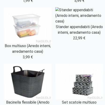
1,99 €
5,99 €
Stander appendiabiti (Arredo
interni, arredamento casa)
22,99 €
Box multiuso (Arredo interni,
arredamento casa)
3,99 €
Bacinella flessibile (Arredo
Set scatole multiuso