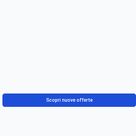
Scopri nuove offerte