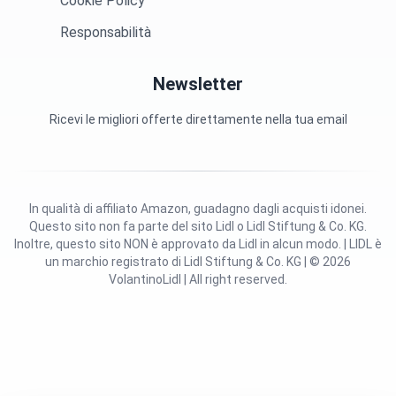
Cookie Policy
Responsabilità
Newsletter
Ricevi le migliori offerte direttamente nella tua email
In qualità di affiliato Amazon, guadagno dagli acquisti idonei.
Questo sito non fa parte del sito Lidl o Lidl Stiftung & Co. KG.
Inoltre, questo sito NON è approvato da Lidl in alcun modo. | LIDL è
un marchio registrato di Lidl Stiftung & Co. KG | © 2026
VolantinoLidl | All right reserved.