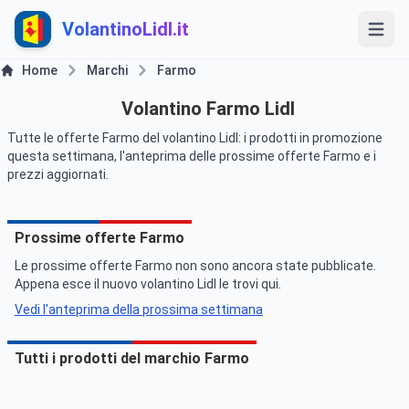
VolantinoLidl.it
Home
Marchi
Farmo
Volantino Farmo Lidl
Tutte le offerte Farmo del volantino Lidl: i prodotti in promozione
questa settimana, l'anteprima delle prossime offerte Farmo e i
prezzi aggiornati.
Prossime offerte Farmo
Le prossime offerte Farmo non sono ancora state pubblicate.
Appena esce il nuovo volantino Lidl le trovi qui.
Vedi l'anteprima della prossima settimana
Tutti i prodotti del marchio Farmo