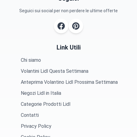
Seguici sui social per non perdere le ultime offerte
Link Utili
Chi siamo
Volantini Lidl Questa Settimana
Anteprima Volantino Lidl Prossima Settimana
Negozi Lidl in Italia
Categorie Prodotti Lidl
Contatti
Privacy Policy