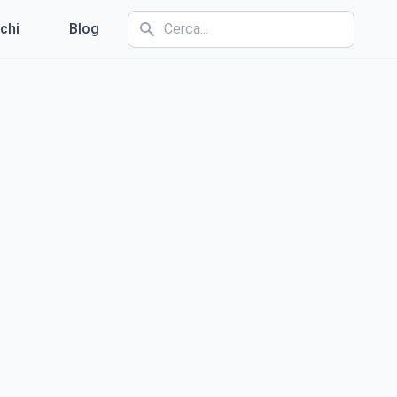
chi
Blog