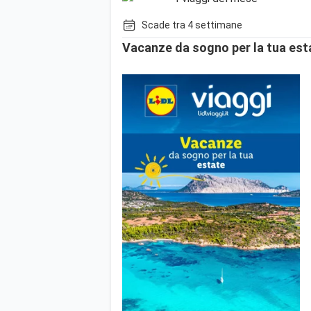
Scade tra 4 settimane
Vacanze da sogno per la tua est