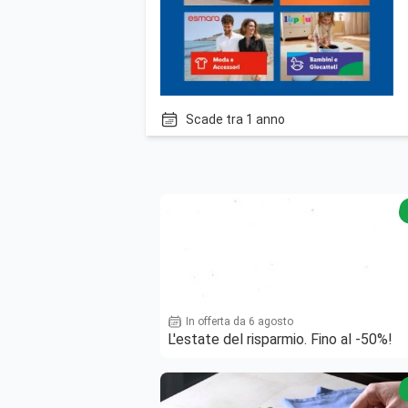
Scade tra 1 anno
In offerta da 6 agosto
L'estate del risparmio. Fino al -50%!