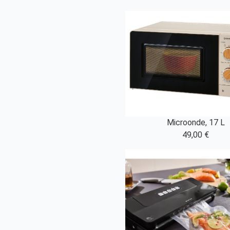
Microonde, 17 L
49,00 €