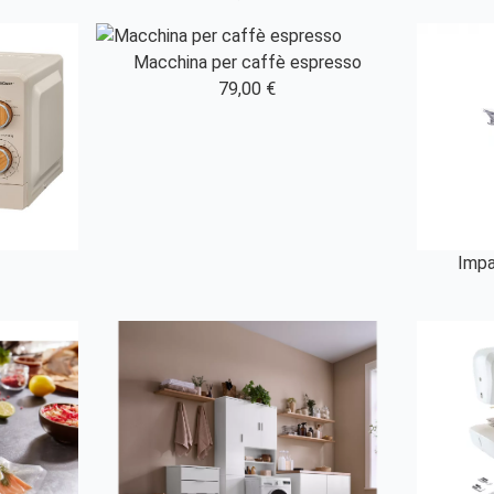
Macchina per caffè espresso
79,00 €
Impa