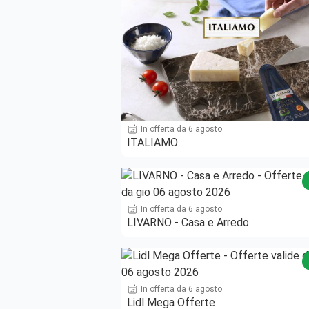
In offerta da 6 agosto
ITALIAMO
In offerta da 6 agosto
LIVARNO - Casa e Arredo
In offerta da 6 agosto
Lidl Mega Offerte