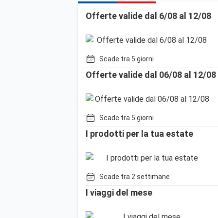
Offerte valide dal 6/08 al 12/08
Scade tra 5 giorni
Offerte valide dal 06/08 al 12/08
Scade tra 5 giorni
I prodotti per la tua estate
Scade tra 2 settimane
I viaggi del mese