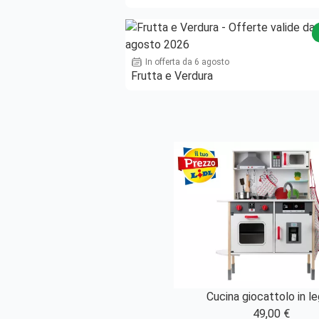
In offerta da 6 agosto
Frutta e Verdura
Cucina giocattolo in l
49,00 €