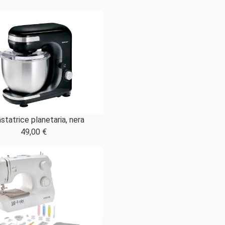
statrice planetaria, nera
49,00 €