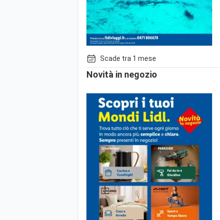
Scade tra 1 mese
Novità in negozio