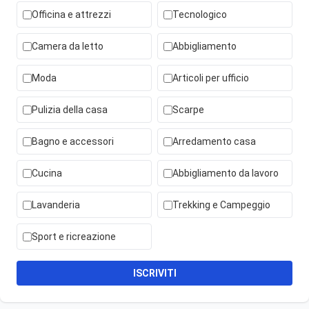
Officina e attrezzi
Tecnologico
Camera da letto
Abbigliamento
Moda
Articoli per ufficio
Pulizia della casa
Scarpe
Bagno e accessori
Arredamento casa
Cucina
Abbigliamento da lavoro
Lavanderia
Trekking e Campeggio
Sport e ricreazione
ISCRIVITI