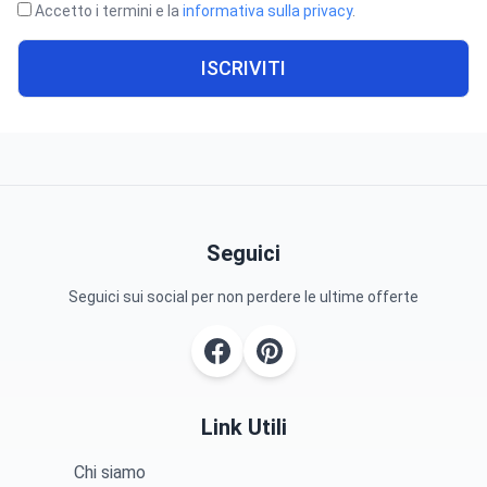
Accetto i termini e la
informativa sulla privacy
.
ISCRIVITI
Seguici
Seguici sui social per non perdere le ultime offerte
Link Utili
Chi siamo