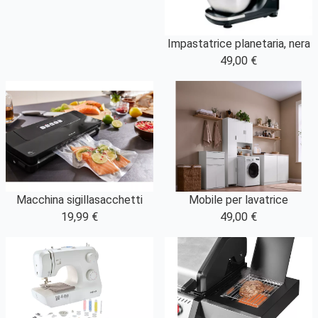
Impastatrice planetaria, nera
49,00 €
Macchina sigillasacchetti
Mobile per lavatrice
19,99 €
49,00 €