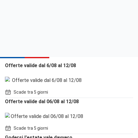
Offerte valide dal 6/08 al 12/08
Scade tra 5 giorni
Offerte valide dal 06/08 al 12/08
Scade tra 5 giorni
Godersi l'estate vale davvero