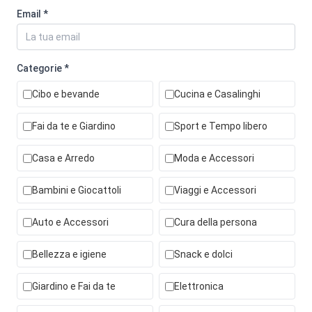
Email *
Categorie *
Cibo e bevande
Cucina e Casalinghi
Fai da te e Giardino
Sport e Tempo libero
Casa e Arredo
Moda e Accessori
Bambini e Giocattoli
Viaggi e Accessori
Auto e Accessori
Cura della persona
Bellezza e igiene
Snack e dolci
Giardino e Fai da te
Elettronica