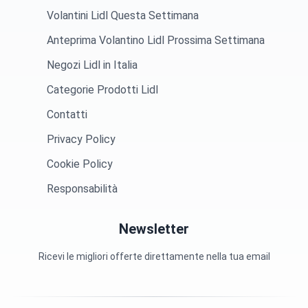
Volantini Lidl Questa Settimana
Anteprima Volantino Lidl Prossima Settimana
Negozi Lidl in Italia
Categorie Prodotti Lidl
Contatti
Privacy Policy
Cookie Policy
Responsabilità
Newsletter
Ricevi le migliori offerte direttamente nella tua email