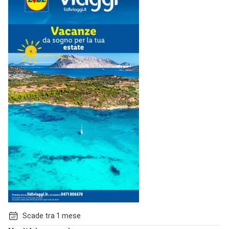
Scade tra 1 mese