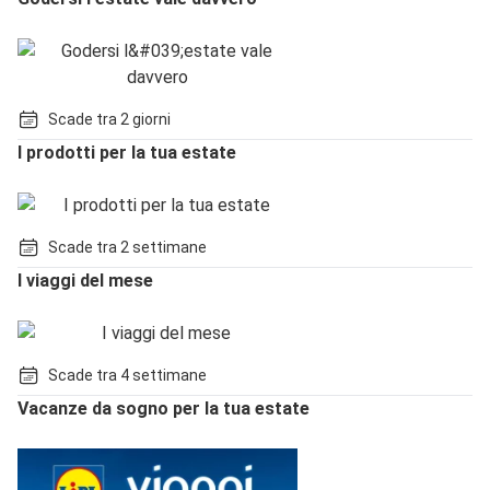
Scade tra 2 giorni
I prodotti per la tua estate
Scade tra 2 settimane
I viaggi del mese
Scade tra 4 settimane
Vacanze da sogno per la tua estate