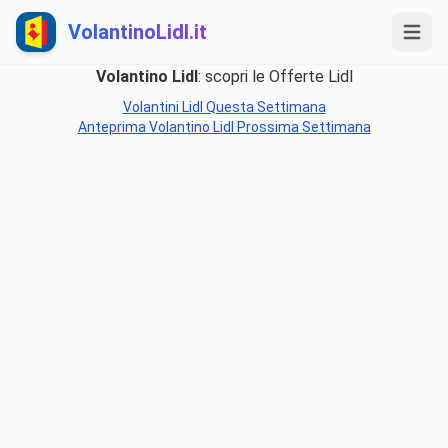
VolantinoLidl.it
Volantino Lidl
: scopri le Offerte Lidl
Volantini Lidl Questa Settimana
Anteprima Volantino Lidl Prossima Settimana