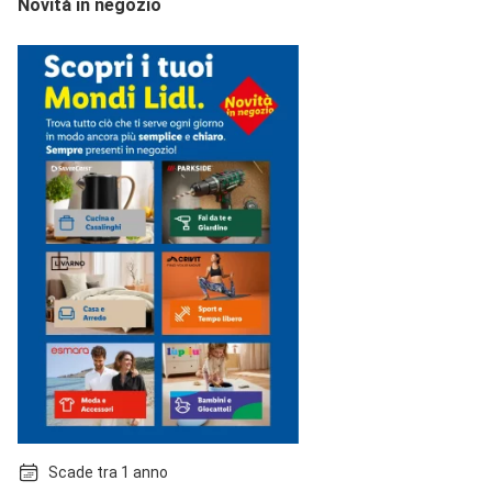
Novità in negozio
Scade tra 1 anno