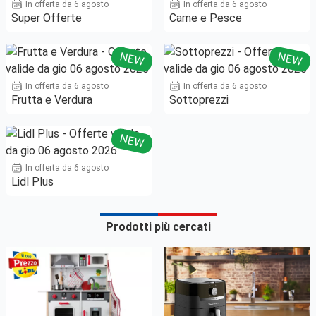
In offerta da 6 agosto
In offerta da 6 agosto
Super Offerte
Carne e Pesce
NEW
NEW
In offerta da 6 agosto
In offerta da 6 agosto
Frutta e Verdura
Sottoprezzi
NEW
In offerta da 6 agosto
Lidl Plus
Prodotti più cercati